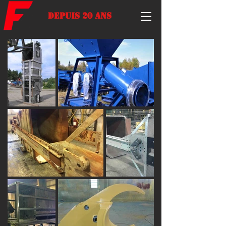
Depuis 20 ans